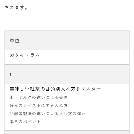
されます。
単位
カリキュラム
1
美味しい紅茶の目的別入れ方をマスター
水・ミルクの違いによる香味
好みのテイストにする入れ方
発酵等製法の違いによる入れ方の違い
本日のポイント