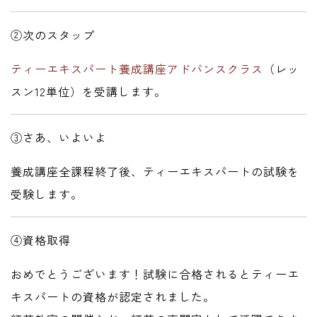
②次のスタップ
ティーエキスパート養成講座アドバンスクラス
（レッ
スン12単位）を受講します。
③さあ、いよいよ
養成講座全課程終了後、ティーエキスパートの試験を
受験します。
④資格取得
おめでとうございます！試験に合格されるとティーエ
キスパートの資格が認定されました。