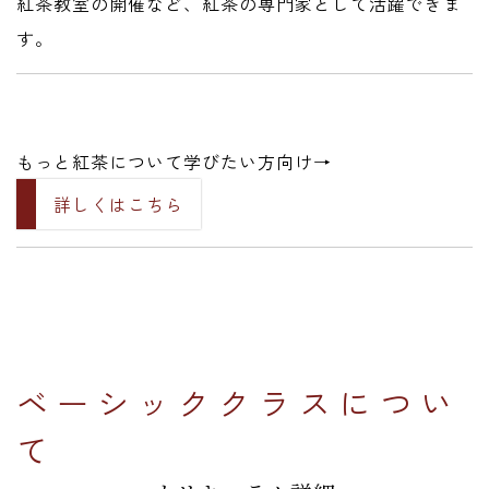
紅茶教室の開催など、紅茶の専門家として活躍できま
す。
もっと紅茶について学びたい方向け→
詳しくはこちら
ベーシッククラスについ
て