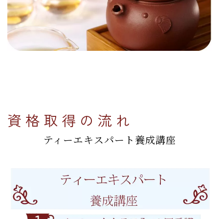
資格取得の流れ
ティーエキスパート養成講座