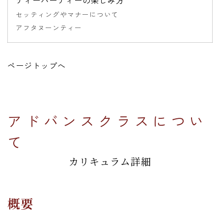
セッティングやマナーについて
アフタヌーンティー
ページトップへ
アドバンスクラスについ
て
カリキュラム詳細
概要