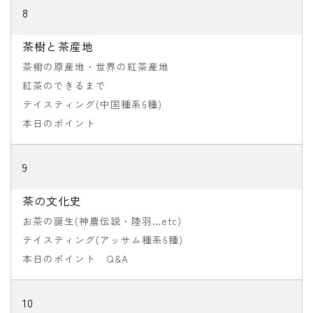
8
茶樹と茶産地
茶樹の原産地・世界の紅茶産地
紅茶のできるまで
テイスティング(中国種系6種)
本日のポイント
9
茶の文化史
お茶の誕生(神農伝説・陸羽…etc)
テイスティング(アッサム種系6種)
本日のポイント Q&A
10