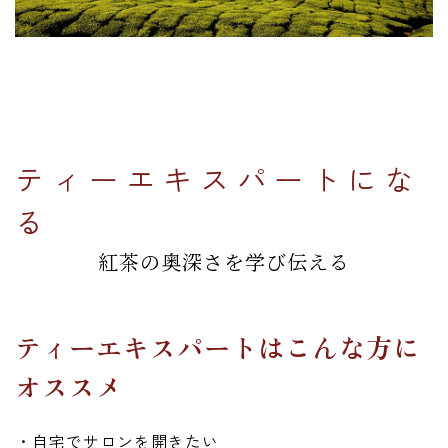
ティーエキスパートにな
る
紅茶の奥深さを学び伝える
ティーエキスパートはこんな方に
オススメ
・自宅でサロンを開きたい