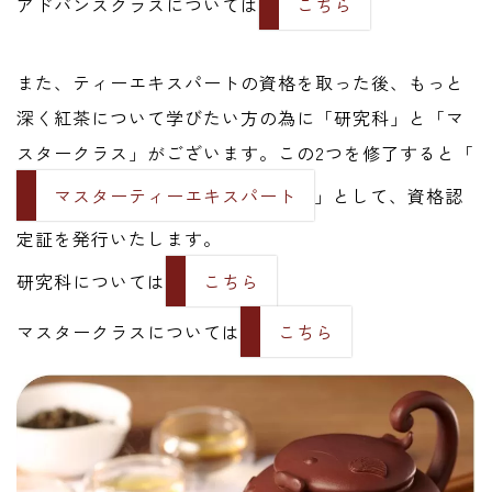
アドバンスクラスについては
こちら
また、ティーエキスパートの資格を取った後、もっと
深く紅茶について学びたい方の為に「研究科」と「マ
スタークラス」がございます。この2つを修了すると「
マスターティーエキスパート
」として、資格認
定証を発行いたします。
研究科については
こちら
マスタークラスについては
こちら