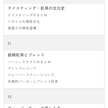
テイスティング・紅茶の文化史
テイスティングのまとめ
イギリスの喫茶文化
英国での喫茶習慣
11
銘柄紅茶とブレンド
ベーシッククラスのまとめ
ブレンドについて
フレーバードティーについて
代表的パッカーとブレンド紅茶
12
ティーパーティーの楽しみ方