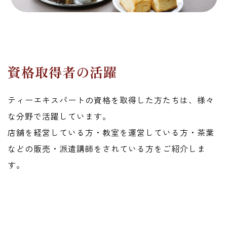
資格取得者の活躍
ティーエキスパートの資格を取得した方たちは、様々
な分野で活躍しています。
店舗を経営している方・教室を運営している方・茶葉
などの販売・派遣講師をされている方をご紹介しま
す。