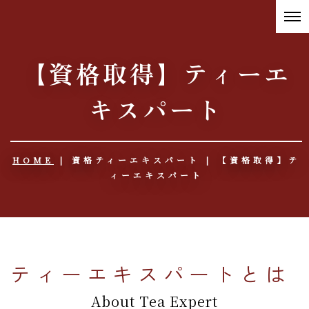
【資格取得】ティーエ
キスパート
HOME
| 資格ティーエキスパート |
【資格取得】テ
ィーエキスパート
ティーエキスパートとは
About Tea Expert