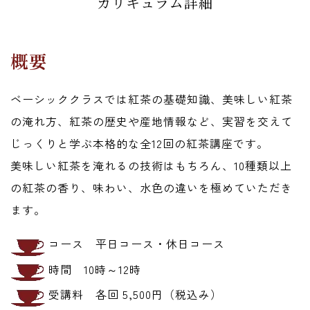
カリキュラム詳細
概要
ベーシッククラスでは紅茶の基礎知識、美味しい紅茶
の淹れ方、紅茶の歴史や産地情報など、実習を交えて
じっくりと学ぶ本格的な全12回の紅茶講座です。
美味しい紅茶を淹れるの技術はもちろん、10種類以上
の紅茶の香り、味わい、水色の違いを極めていただき
ます。
コース 平日コース・休日コース
時間 10時～12時
受講料 各回 5,500円（税込み）