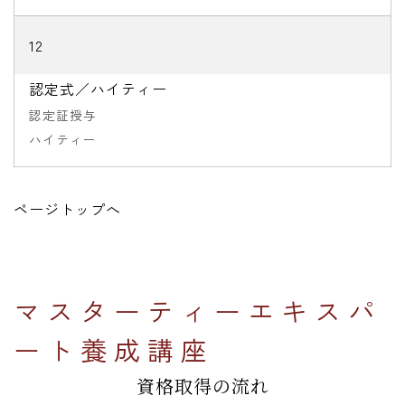
12
認定式／ハイティー
認定証授与
ハイティー
ページトップへ
マスターティーエキスパ
ート養成講座
資格取得の流れ