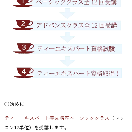
①始めに
ティーエキスパート養成講座ベーシッククラス
（レッ
スン12単位）を受講します。