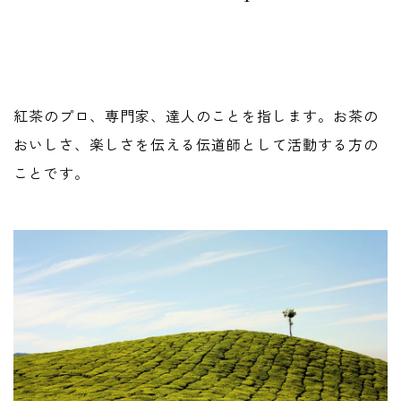
紅茶のプロ、専門家、達人のことを指します。お茶の
おいしさ、楽しさを伝える伝道師として活動する方の
ことです。