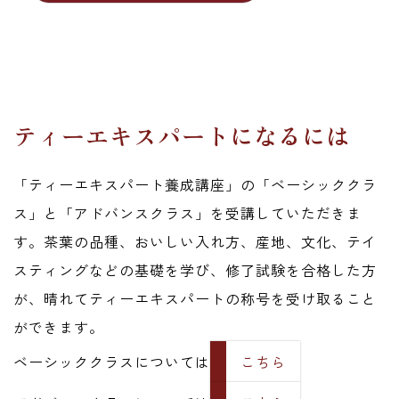
ティーエキスパートになるには
「ティーエキスパート養成講座」の「ベーシッククラ
ス」と「アドバンスクラス」を受講していただきま
す。茶葉の品種、おいしい入れ方、産地、文化、テイ
スティングなどの基礎を学び、修了試験を合格した方
が、晴れてティーエキスパートの称号を受け取ること
ができます。
ベーシッククラスについては
こちら