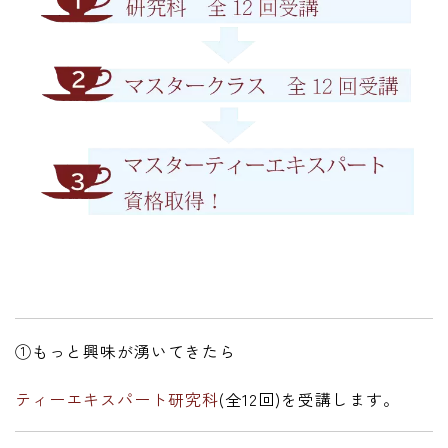
①もっと興味が湧いてきたら
ティーエキスパート研究科
(全12回)を受講します。