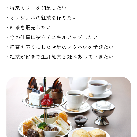
・将来カフェを開業したい
・オリジナルの紅茶を作りたい
・紅茶を販売したい
・今の仕事に役立てスキルアップしたい
・紅茶を売りにした店舗のノウハウを学びたい
・紅茶が好きで生涯紅茶と触れあっていきたい