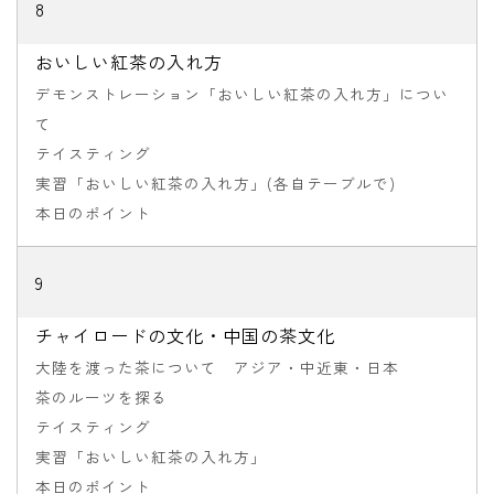
8
おいしい紅茶の入れ方
デモンストレーション「おいしい紅茶の入れ方」につい
て
テイスティング
実習「おいしい紅茶の入れ方」(各自テーブルで)
本日のポイント
9
チャイロードの文化・中国の茶文化
大陸を渡った茶について アジア・中近東・日本
茶のルーツを探る
テイスティング
実習「おいしい紅茶の入れ方」
本日のポイント