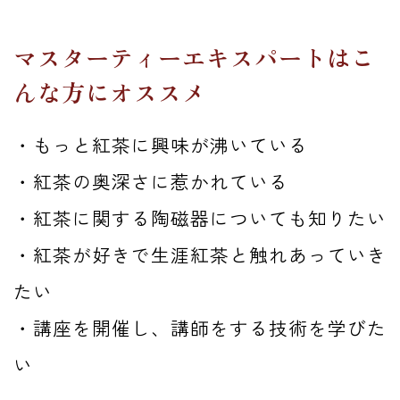
マスターティーエキスパートはこ
んな方にオススメ
・もっと紅茶に興味が沸いている
・紅茶の奥深さに惹かれている
・紅茶に関する陶磁器についても知りたい
・紅茶が好きで生涯紅茶と触れあっていき
たい
・講座を開催し、講師をする技術を学びた
い