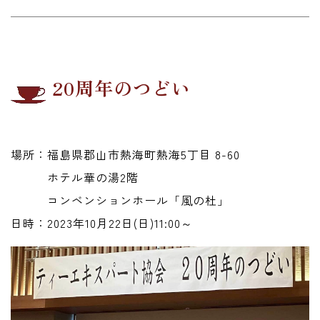
20周年のつどい
場所：福島県郡山市熱海町熱海5丁目 8-60
ホテル華の湯2階
コンベンションホール「風の杜」
日時：2023年10月22日(日)11:00～