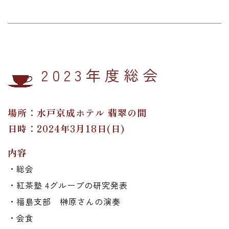
2023年度総会
場所：水戸京成ホテル 翡翠の間
日時：2024年3月18日(日)
内容
・総会
・紅茶塾 4グループの研究発表
・福島支部 榊原さんの演奏
・会食