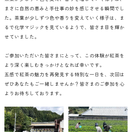
まさに自然の恵みと手仕事の妙を感じさせる瞬間でし
た。茶葉が少しずつ色や香りを変えていく様子は、ま
るで化学マジックを見ているようで、皆さま目を輝か
せていました。
ご参加いただいた皆さまにとって、この体験が紅茶を
より深く楽しむきっかけとなれば幸いです。
五感で紅茶の魅力を再発見する特別な一日を、次回は
ぜひあなたもご一緒しませんか？皆さまのご参加を心
よりお待ちしております。