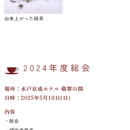
出来上がった緑茶
2024年度総会
場所：水戸京成ホテル 翡翠の間
日時：2025年5月18日(日)
内容
・総会
・認定者発表