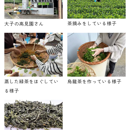
茶摘みをしている様子
大子の高見園さん
蒸した緑茶をほぐしてい
烏龍茶を作っている様子
る様子