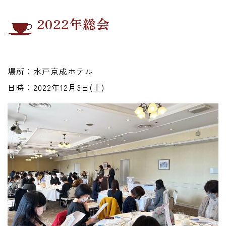
2022年総会
場所：水戸京成ホテル
日時：2022年12月3日(土)