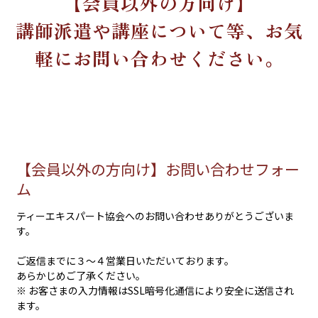
【会員以外の方向け】
講師派遣や講座について等、お気
軽にお問い合わせください。