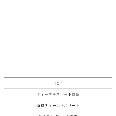
TOP
ティーエキスパート協会
資格ティーエキスパート