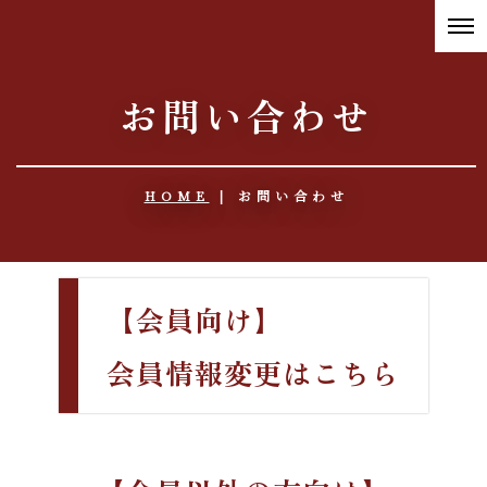
お問い合わせ
HOME
|
お問い合わせ
【会員向け】
会員情報変更はこちら